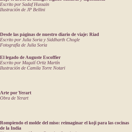
Escrito por Sadaf Hussain
Ilustración de JP Bellini
Desde las páginas de nuestro diario de viaje: Riad
Escrito por Julia Soria y Siddharth Chogle
Fotografía de Julia Soria
El legado de Auguste Escoffier
Escrito por Magalí Ortiz Martín
Ilustración de Camila Torre Notari
Arte por Yerart
Obra de Yerart
Rompiendo el molde del miso: reimaginar el koji para las cocinas
de la India