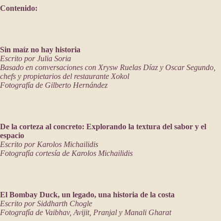
Contenido:
Sin maíz no hay historia
Escrito por Julia Soria
Basado en conversaciones con Xrysw Ruelas Díaz y Oscar Segundo,
chefs y propietarios del restaurante Xokol
Fotografía de Gilberto Hernández
De la corteza al concreto: Explorando la textura del sabor y el
espacio
Escrito por Karolos Michailidis
Fotografía cortesía de Karolos Michailidis
El Bombay Duck, un legado, una historia de la costa
Escrito por Siddharth Chogle
Fotografía de Vaibhav, Avijit, Pranjal y Manali Gharat