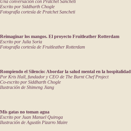
Una conversación con Pratchet Sancheti
Escrito por Siddharth Chogle
Fotografía cortesía de Pratchet Sancheti
Reimaginar los mangos. El proyecto Fruitleather Rotterdam
Escrito por Julia Soria
Fotografía cortesía de Fruitleather Rotterdam
Rompiendo el Silencio: Abordar la salud mental en la hospitalidad
Por Kris Hall, fundador y CEO de The Burnt Chef Project
Co-escrito por Siddharth Chogle
Ilustración de Shimeng Jiang
Mis gatas no toman agua
Escrito por Juan Manuel Quiroga
Ilustración de Agustín Pizarro Maire