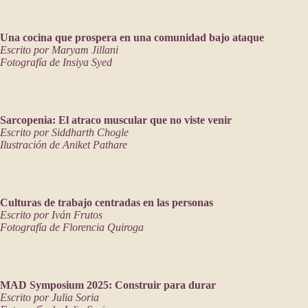
Una cocina que prospera en una comunidad bajo ataque
Escrito por Maryam Jillani
Fotografía de Insiya Syed
Sarcopenia: El atraco muscular que no viste venir
Escrito por Siddharth Chogle
Ilustración de Aniket Pathare
Culturas de trabajo centradas en las personas
Escrito por Iván Frutos
Fotografía de Florencia Quiroga
MAD Symposium 2025: Construir para durar
Escrito por Julia Soria